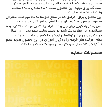
محصول میباشد که با کیفیت بالایی ضبط شده است. لازم به ذکر
است که برای تولید این محصول مدت 6 ماه معادل 1500 ساعت
وقت گذاشته شده است.
این محصول برای افرادی که در سطح متوسط به بالا میباشند سفارش
میشوند سپس به تفاوت لهجه انگلیسی و آمریکایی پی میبرند.
امروزه در یادگیری زبان چیزی که افراد را متمایز میکند داشتن لهجه
میباشد و این مهارت یک شبه به دست نماید، بنده بعد از 10 سال
در دنیای زبان بودن توانستم لهجه پیدا کنم، و اینبار سعی کردم
تمام اموخته های خودم را به زبان آموزان در این محصول هدیه دهم
تا آنها بتوانند خیلی سریعتر به این مهارت دست پیدا کنند.
محصولات مشابه