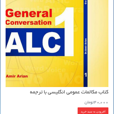
کتاب مکالمات عمومی انگلیسی با ترجمه
40,000
تومان
افزودن به سبد خرید