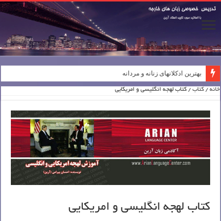
بهترین ادکلانهای زنانه و مردانه
خانه
/
کتاب
/ کتاب لهجه انگلیسی و امریکایی
کتاب لهجه انگلیسی و امریکایی