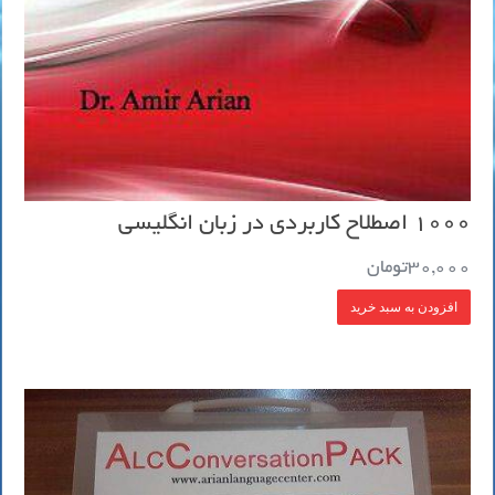
1000 اصطلاح کاربردی در زبان انگلیسی
30,000
تومان
افزودن به سبد خرید