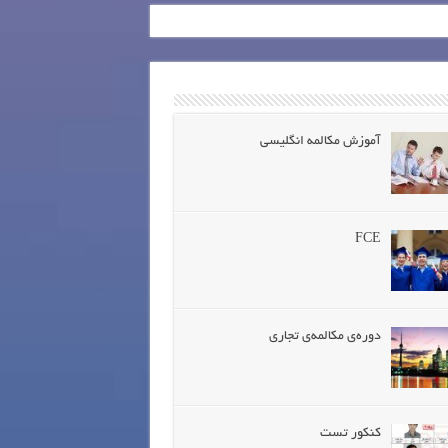
آموزش مکالمه انگلیسی
FCE
دوره‌ی مکالمه‌ی تجاری
کنکور تست