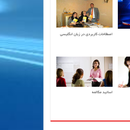
اصطلاحات کاربردی در زبان انگلیسی
اساتید مکالمه