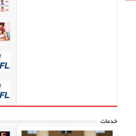
خدمات