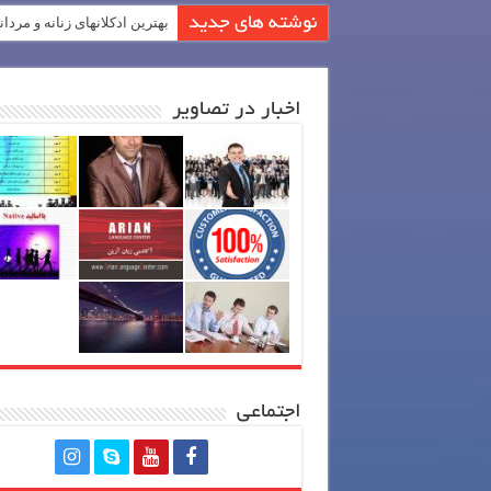
نوشته های جدید
بهترین ادکلانهای زنانه و مردان
اخبار در تصاویر
اجتماعی