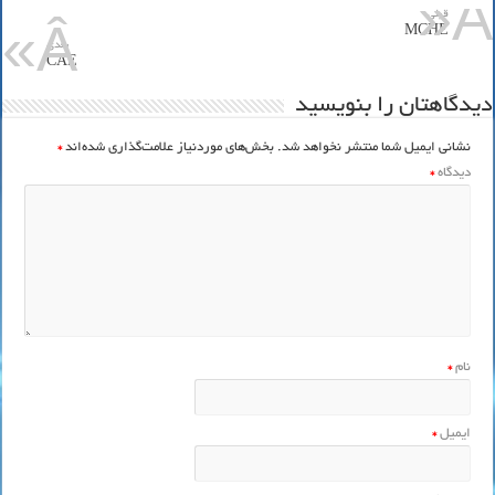
قبلي
MCHE
بعدی
CAE
دیدگاهتان را بنویسید
نشانی ایمیل شما منتشر نخواهد شد.
بخش‌های موردنیاز علامت‌گذاری شده‌اند
*
دیدگاه
*
نام
*
ایمیل
*