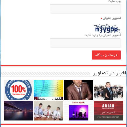
وب‌ سایت
تصویر امنیتی
*
تصویر امنیتی را وارد کنید:
اخبار در تصاویر