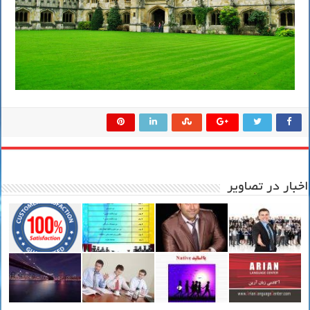
اخبار در تصاویر