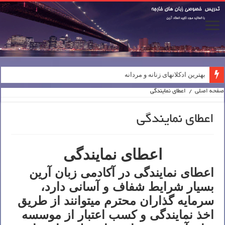
بهترین ادکلانهای زنانه و مردانه
صفحه اصلی
/
اعطای نمایندگی
اعطای نمایندگی
اعطای نمایندگی
اعطای نمایندگی در آکادمی زبان آرین
بسیار شرایط شفاف و آسانی دارد،
سرمایه گذاران محترم میتوانند از طریق
اخذ نمایندگی و کسب اعتبار از موسسه