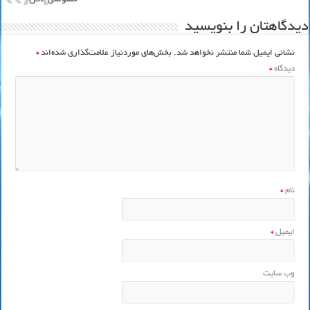
دیدگاهتان را بنویسید
نشانی ایمیل شما منتشر نخواهد شد.
بخش‌های موردنیاز علامت‌گذاری شده‌اند
*
دیدگاه
*
نام
*
ایمیل
*
وب‌ سایت