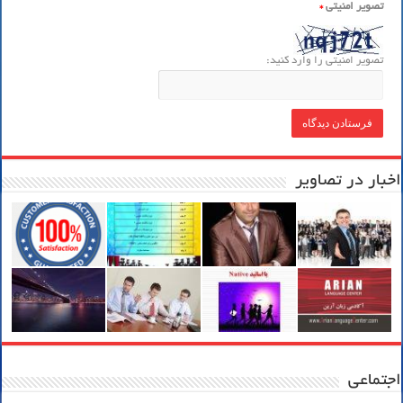
تصویر امنیتی
*
تصویر امنیتی را وارد کنید:
اخبار در تصاویر
اجتماعی