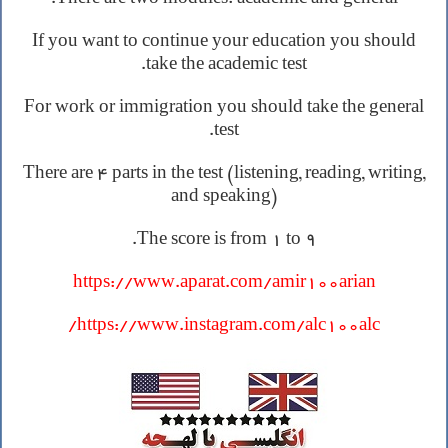
If you want to continue your education you should
take the academic test.
For work or immigration you should take the general
test.
There are 4 parts in the test (listening, reading, writing,
and speaking)
The score is from 1 to 9.
https://www.aparat.com/amir100arian
https://www.instagram.com/alc100alc/