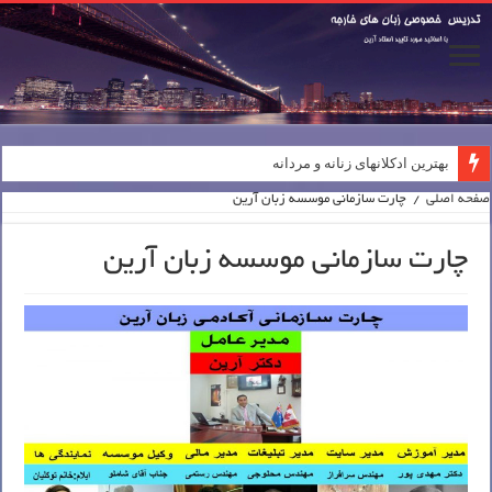
بهترین ادکلانهای زنانه و مردانه
صفحه اصلی
/
چارت سازمانی موسسه زبان آرین
چارت سازمانی موسسه زبان آرین