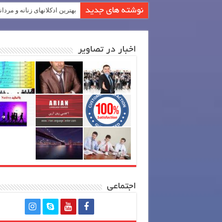
نوشته های جدید
بهترین ادکلانهای زنانه و مردان
اخبار در تصاویر
اجتماعی