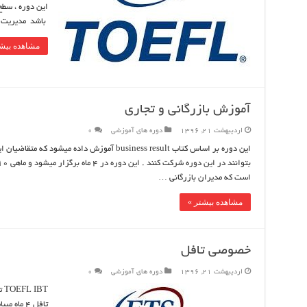
باشد مدیریت 
مشاهده بیشت
آموزش بازرگانی و تجاری
اردیبهشت 21, 1396
دوره های آموزشی
0
است که مدیران بازرگانی …
مشاهده بیشتر »
خصوصی تافل
اردیبهشت 21, 1396
دوره های آموزشی
0
BT