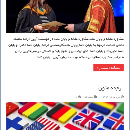
مشاوره مقاله و پایان نامه مشاوره مقاله و پایان نامه در موسسه آرین ارائه دهنده
تمامی خدمات مربوط به پایان نامه, پایان نامه کارشناسی ارشد, پایان نامه دکترا و پایان
نامه مدیریت و پایان نامه های مهندسی و علوم پایه و انسانی در سریعترین زمان
همراه با مشاوره اساتید برجسته موسسه زبان آرین . پایان نامه …
مشاهده بیشتر »
ترجمه متون
خرداد 8, 1396
خدمات
0