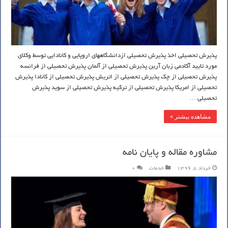
پذیرش تحصیلی اخذ پذیرش تحصیلی ازدانشگاههای اروپایی و کانادایی توسط وکلای
مورد تایید آکادمی زبان آرین پذیرش تحصیلی از آلمان پذیرش تحصیلی از فرانسه
پذیرش تحصیلی از چک پذیرش تحصیلی از اتریش پذیرش تحصیلی از کانادا پذیرش
تحصیلی از امریکا پذیرش تحصیلی از ترکیه پذیرش تحصیلی از سوید پذیرش
تحصیلی …
مشاهده بیشتر »
مشاوره مقاله و پایان نامه
خرداد 8, 1396
خدمات
0