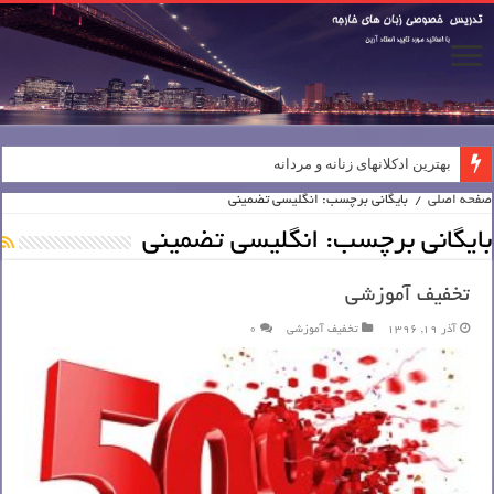
بهترین ادکلانهای زنانه و مردانه
صفحه اصلی
/
بایگانی برچسب: انگلیسی تضمینی
بایگانی برچسب:
انگلیسی تضمینی
تخفیف آموزشی
آذر 19, 1396
تخفیف آموزشی
0