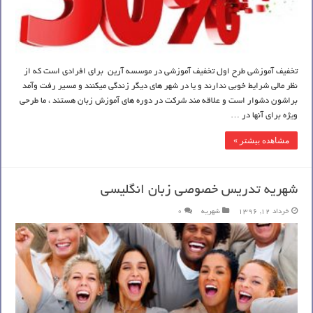
تخفیف آموزشی طرح اول تخفیف آموزشی در موسسه آرین برای افرادی است که از
نظر مالی شرایط خوبی ندارند و یا در شهر های دیگر زندگی میکنند و مسیر رفت وآمد
براشون دشوار است و علاقه مند شرکت در دوره های آموزش زبان هستند ، ما طرحی
ویژه برای آنها در …
مشاهده بیشتر »
شهریه تدریس خصوصی زبان انگلیسی
خرداد 12, 1396
شهریه
0