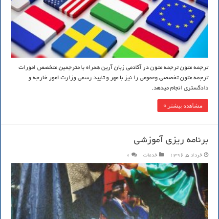
ترجمه متون ترجمه متون در آکادمی زبان آرین همراه با مترجمین متخصص امورات
ترجمه متون تخصصی وعمومی را نیز با مهر و تایید رسمی وزارت امور خارجه و
دادگستری انجام میدهد.
مشاهده بیشتر »
برنامه ریزی آموزشی
خرداد 5, 1396
خدمات
0