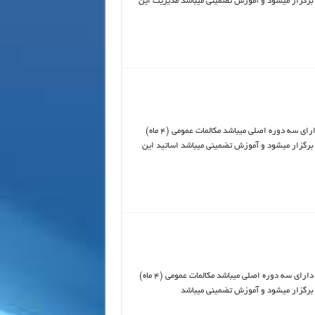
4 ماه) دوره بین المللی (4 ماه) به طور عادی هر ماه 10 جلسه برگزار میشود و آموزش تضمینی میباشد مدیریت این
برنامه ریزی زبان آلمانی و دیگر زبانها در آکادمی زبان آرین برای بزرگسالان دارای سه دوره اصلی میباشد مکالمات عمومی (4 ماه)
4 ماه) دوره بین المللی (4 ماه) به طور عادی هر ماه 10 جلسه برگزار میشود و آموزش تضمینی میباشد اساتید این
برنامه ریزی زبان فرانسه و دیگر زبانها در آکادمی زبان آرین برای بزرگسالان دارای سه دوره اصلی میباشد مکالمات عمومی (4 ماه)