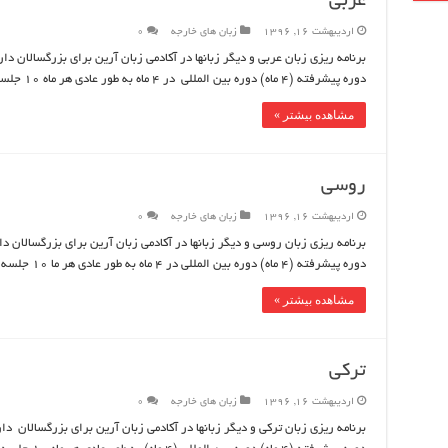
عربی
اردیبهشت 16, 1396
زبان های خارجه
0
دوره پیشرفته (4 ماه) دوره بین المللی در 4 ماه به طور عادی هر ماه 10 جلسه برگزار میشود و آموزش تضمینی میباشد
مشاهده بیشتر »
روسی
اردیبهشت 16, 1396
زبان های خارجه
0
دوره پیشرفته (4 ماه) دوره بین المللی در 4 ماه به طور عادی هر ما 10 جلسه برگزار میشود و آموزش تضمینی میباشد
مشاهده بیشتر »
ترکی
اردیبهشت 16, 1396
زبان های خارجه
0