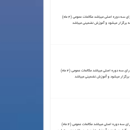
برنامه ریزی زبان عربی و دیگر زبانها در آکادمی زبان آرین برای بزرگسالان دارای سه دوره اصلی میباشد مکالمات عمومی (4 ماه)
برنامه ریزی زبان روسی و دیگر زبانها در آکادمی زبان آرین برای بزرگسالان دارای سه دوره اصلی میباشد مکالمات عمومی (4 ماه)
برنامه ریزی زبان ترکی و دیگر زبانها در آکادمی زبان آرین برای بزرگسالان دارای سه دوره اصلی میباشد مکالمات عمومی (4 ماه)