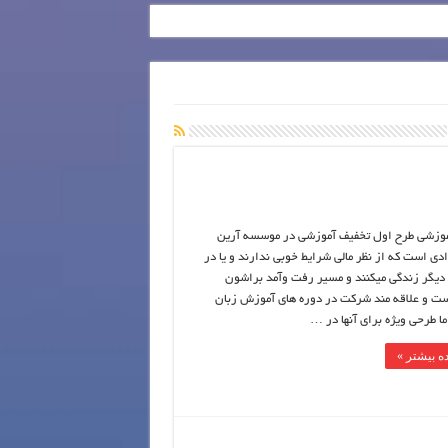
موزشی طرح اول تخفیف آموزشی در موسسه آرین
ادی است که از نظر مالی شرایط خوبی ندارند و یا در
دیگر زندگی میکنند و مسیر رفت وآمد براشون
ت و علاقه مند شرکت در دوره های آموزش زبان
ما طرحی ویژه برای آنها در …
ه بیشتر »