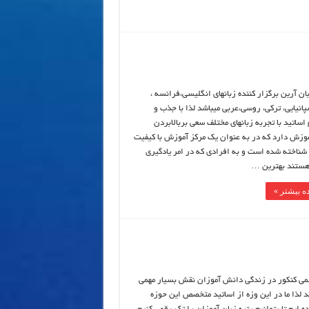
ان آرین برگزار کننده زبانهای انگلیسی،فرانسه ،
پانیایی، ترکی، روسی،عربی میباشد لذا با جذب و
اساتید با تجربه زبانهای مختلف سعی بربالابردن
وزش دارد که در به عنوان یک مرکز آموزش با کیفیت
شناخته شده است و به افرادی که در امر یادگیری
هستند بهترین …
ه بیشتر »
می کنکور در زندگی دانش آموزان نقش بسیار مهمی
ند لذا ما در این وزه از اساتید متخصص این حوزه