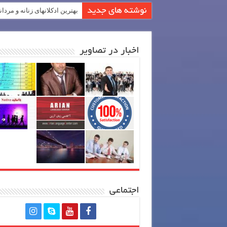
نوشته های جدید
بهترین ادکلانهای زنانه و مردان
اخبار در تصاویر
اجتماعی