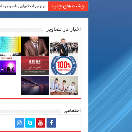
نوشته های جدید
بهترین ادکلانهای زنانه و مردان
اخبار در تصاویر
اجتماعی