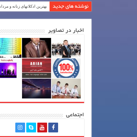
نوشته های جدید
بهترین ادکلانهای زنانه و مردان
اخبار در تصاویر
اجتماعی