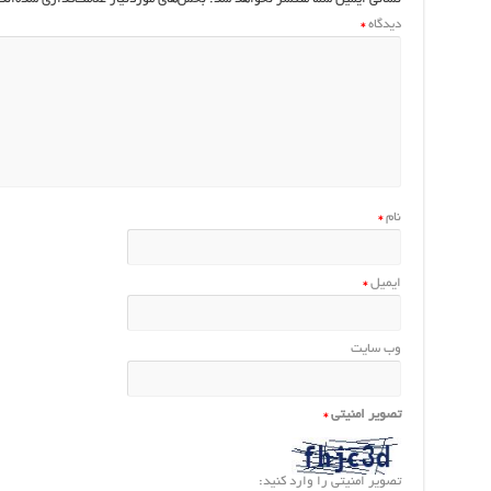
دیدگاه
*
نام
*
ایمیل
*
وب‌ سایت
تصویر امنیتی
*
تصویر امنیتی را وارد کنید: