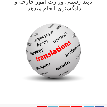
تایید رسمی وزارت امور خارجه و
دادگستری انجام میدهد.