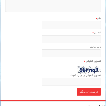
نام
*
ایمیل
*
وب‌ سایت
تصویر امنیتی
*
تصویر امنیتی را وارد کنید: