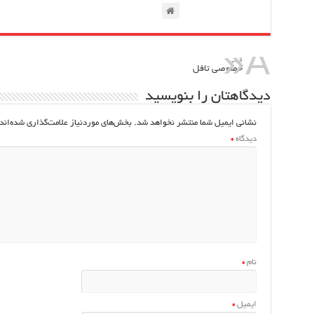
قبلي
خصوصی تافل
دیدگاهتان را بنویسید
نشانی ایمیل شما منتشر نخواهد شد.
بخش‌های موردنیاز علامت‌گذاری شده‌اند
دیدگاه
*
نام
*
ایمیل
*