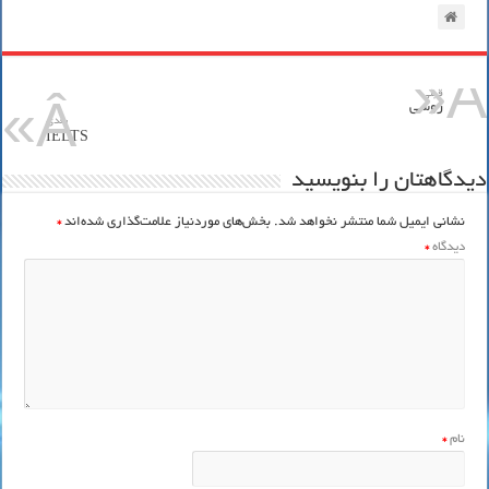
قبلي
روسی
بعدی
IELTS
دیدگاهتان را بنویسید
نشانی ایمیل شما منتشر نخواهد شد.
بخش‌های موردنیاز علامت‌گذاری شده‌اند
*
دیدگاه
*
نام
*