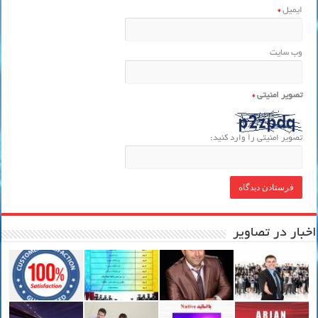
ایمیل
*
وب‌ سایت
تصویر امنیتی
*
تصویر امنیتی را وارد کنید:
اخبار در تصاویر