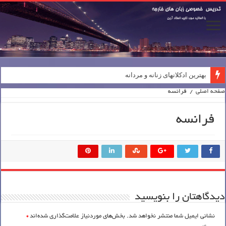
بهترین ادکلانهای زنانه و مردانه
صفحه اصلی
/
فرانسه
فرانسه
دیدگاهتان را بنویسید
نشانی ایمیل شما منتشر نخواهد شد.
بخش‌های موردنیاز علامت‌گذاری شده‌اند
*