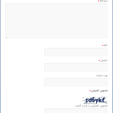
دیدگاه
*
نام
*
ایمیل
*
وب‌ سایت
تصویر امنیتی
*
تصویر امنیتی را وارد کنید: