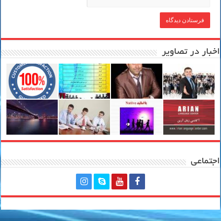
اخبار در تصاویر
اجتماعی