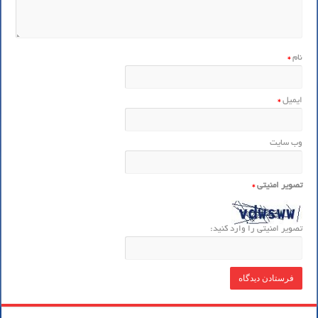
نام
*
ایمیل
*
وب‌ سایت
تصویر امنیتی
*
تصویر امنیتی را وارد کنید: