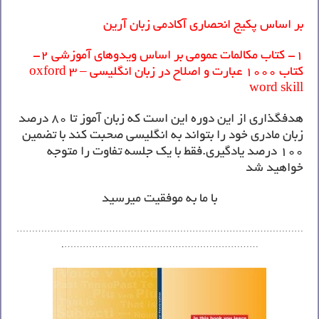
بر اساس پکیج انحصاری آکادمی زبان آرین
1- کتاب مکالمات عمومی بر اساس ویدوهای آموزشی 2-
کتاب 1000 عبارت و اصلاح در زبان انگلیسی – 3 oxford
word skill
هدفگذاری از این دوره این است که زبان آموز تا 80 درصد
زبان مادری خود را بتواند به انگلیسی صحبت کند با تضمین
100 درصد یادگیری.فقط با یک جلسه تفاوت را متوجه
خواهید شد
با ما به موفقیت میرسید
…………………………………………………………………………………
……………………………………………………….