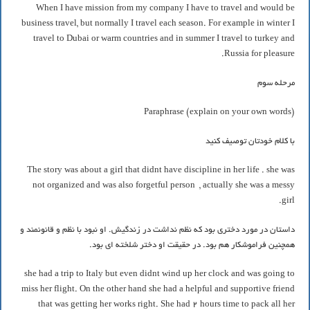
When I have mission from my company I have to travel and would be
business travel, but normally I travel each season. For example in winter I
travel to Dubai or warm countries and in summer I travel to turkey and
Russia for pleasure.
مرحله سوم
Paraphrase (explain on your own words)
با کلام خودتان توصیف کنید
The story was about a girl that didnt have discipline in her life . she was
not organized and was also forgetful person , actually she was a messy
girl.
داستان در مورد دختری بود که نظم نداشت در زندگیش. او نبود با نظم و قانونمند و
همچنین فراموشکار هم بود. در حقیقت او دختر شلخته ای بود.
she had a trip to Italy but even didnt wind up her clock and was going to
miss her flight. On the other hand she had a helpful and supportive friend
that was getting her works right. She had 2 hours time to pack all her