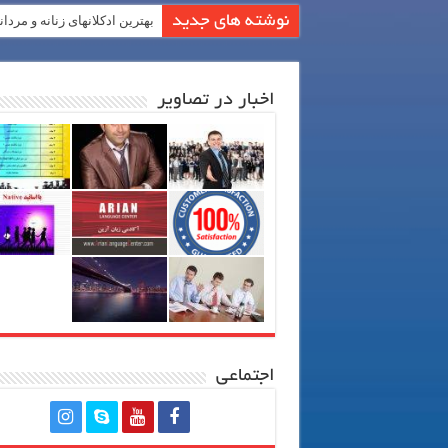
نوشته های جدید
بهترین ادکلانهای زنانه و مردان
اخبار در تصاویر
اجتماعی