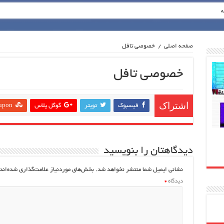
ه
صفحه اصلی
/
خصوصی تافل
خصوصی تافل
اشتراک
فيسبوك
تويتر
گوگل پلاس
upon
دیدگاهتان را بنویسید
نشانی ایمیل شما منتشر نخواهد شد.
بخش‌های موردنیاز علامت‌گذاری شده‌اند
دیدگاه
*