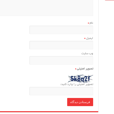
نام
*
ایمیل
*
وب‌ سایت
تصویر امنیتی
*
تصویر امنیتی را وارد کنید: