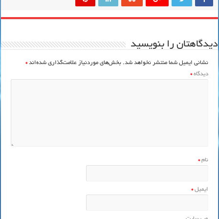
دیدگاهتان را بنویسید
نشانی ایمیل شما منتشر نخواهد شد.
بخش‌های موردنیاز علامت‌گذاری شده‌اند
*
دیدگاه
*
نام
*
ایمیل
*
وب‌ سایت