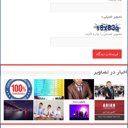
تصویر امنیتی
*
تصویر امنیتی را وارد کنید:
اخبار در تصاویر