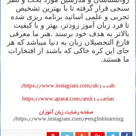
سنجی قرار گرفته تا با بهترین تشخیص
تجربی و علمی اساتید برنامه ریزی شده
تا فرد زبان آموز زودتر، بهتر و با کیفیت
بالاتر به هدف خود برسند .هنر ما معرفی
فارغ التحصیلان زبان به دنیا میباشد که هر
جای این کره خاکی که باشند از افتخارات
ما هستند.
https://www.instagram.com/alc100alc/
https://www.aparat.com/amir100arian
صقحه رضایت زبان آموزان
https://www.instagram.com/3englishlearning/