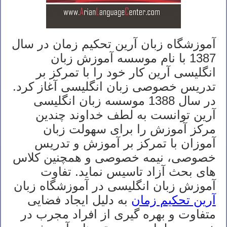
آموزشگاه زبان آرین تحکیم زمان در سال
1387 با نام موسسه آموزش زبان
انگلیسی آرین کار خود را با تمرکز بر
تدریس خصوصی زبان انگلیسی آغاز کرد.
در سال 1388 موسسه زبان انگلیسی
آرین توانست به لطف خداوند چندین
مرکز آموزش را برای سهولت زبان
آموزان با تمرکز بر آموزش و تدریس
خصوصی، نیمه خصوصی و همچنین کلاس
های بحث آزاد تاسیس نماید. تفاوت
آموزش زبان انگلیسی در آموزشگاه زبان
آرین تحکیم زمان
به دلیل ایجاد فضایی
متفاوت و بهره گیری از افراد مجرب در