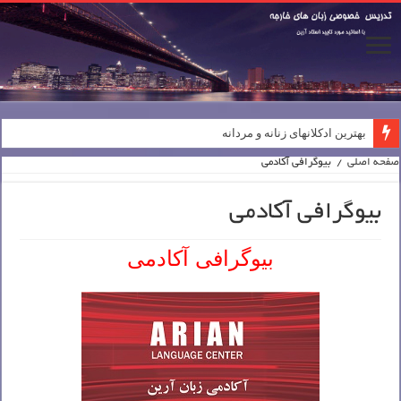
بهترین ادکلانهای زنانه و مردانه
صفحه اصلی
/
بیوگرافی آکادمی
بیوگرافی آکادمی
بیوگرافی آکادمی