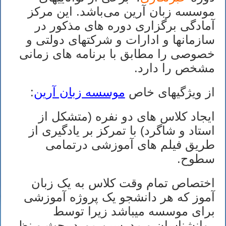
موسسه زبان آرین می‌باشد. این مرکز
آمادگی برگزاری دوره های مذکور در
سازمانها و ادارات و شرکتهای دولتی و
خصوصی را مطابق با برنامه های زمانی
مشخص را دارد.
از ویژگیهای خاص
موسسه زبان آرین
:
ایجاد کلاس های دو نفره (متشکل از
استاد و شاگرد) با تمرکز بر یادگیری از
طریق فیلم های آموزشی درتمامی
سطوح.
اختصاص تمام وقت کلاس به یک زبان
آموز که هر دانشجو یک پروژه آموزشی
برای موسسه میباشد زیرا توسط
روانشناسان و مدرسین مورد بحث و نظر