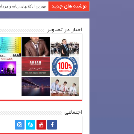
نوشته های جدید
بهترین ادکلانهای زنانه و مردان
اخبار در تصاویر
اجتماعی