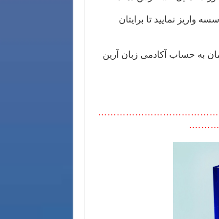
 واریز نمایید تا برایتان
ن به حساب آکادمی زبان آرین
…………………………………
………