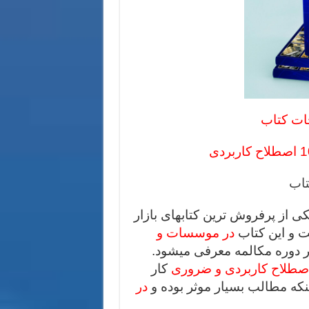
ات کتاب
تاب
ی از پرفروش ترین کتابهای بازار
ت و این کتاب
در موسسات و
 دوره مکالمه معرفی میشود.
کار
ینکه مطالب بسیار موثر بوده و
در